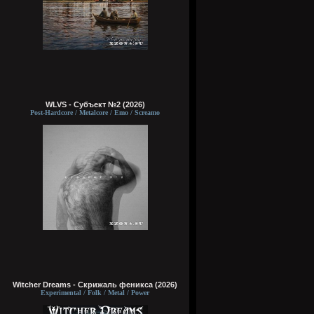
WLVS - Субъект №2 (2026)
Post-Hardcore / Metalcore / Emo / Screamo
Witcher Dreams - Скрижаль феникса (2026)
Experimental / Folk / Metal / Power