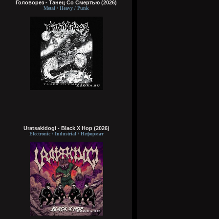
Головорез - Tанец Со Смертью (2026)
Metal / Heavy / Punk
Uratsakidogi - Black X Hop (2026)
Electronic / Industrial / Неформат