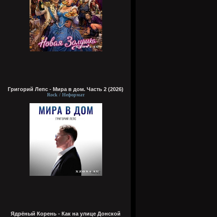
Григорий Лепс - Мира в дом. Часть 2 (2026)
Rock / Неформат
Ядрёный Корень - Как на улице Донской