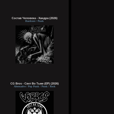
Состав Человека - Хандра (2026)
Hardcore / Punk
CG Bros - Свет Во Тьме (EP) (2026)
Alternative / Pop Punk / Punk / Rock