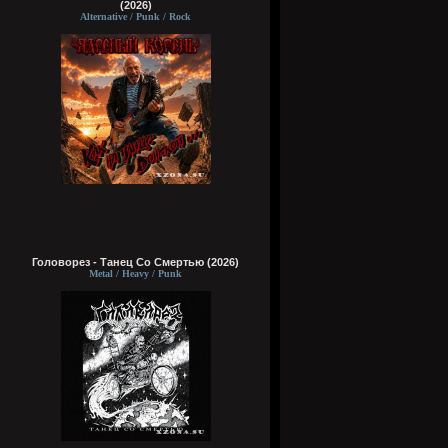
(2026)
Alternative / Punk / Rock
Головорез - Tанец Со Смертью (2026)
Metal / Heavy / Punk