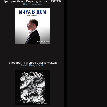
Григорий Лепс - Мира в дом. Часть 2 (2026)
Rock / Неформат
Головорез - Tанец Со Смертью (2026)
Metal / Heavy / Punk