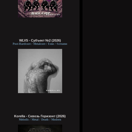
WLVS - Субъект №2 (2026)
Post-Hardcore / Metalcore / Emo / Screamo
Korella - Сквозь Горизонт (2026)
Melodic / Metal / Death / Modern