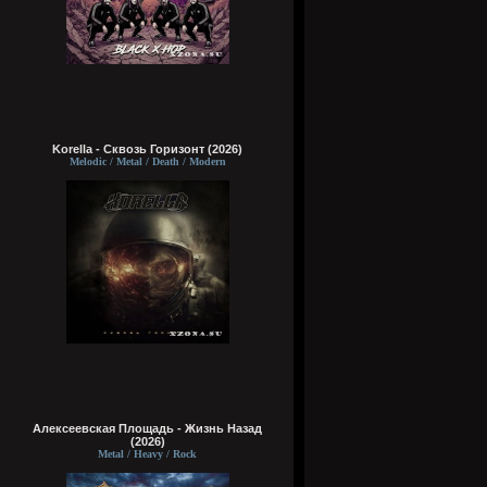
Korella - Сквозь Горизонт (2026)
Melodic / Metal / Death / Modern
Алексеевская Площадь - Жизнь Назад
(2026)
Metal / Heavy / Rock