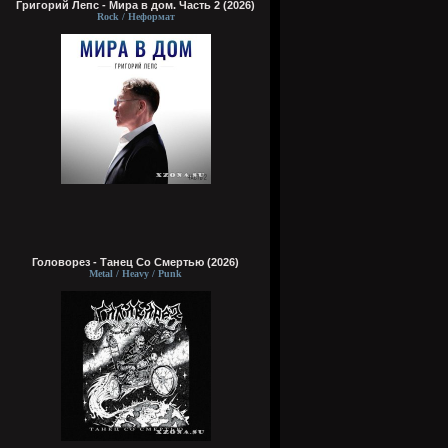
Григорий Лепс - Мира в дом. Часть 2 (2026)
Rock / Неформат
Головорез - Tанец Со Смертью (2026)
Metal / Heavy / Punk