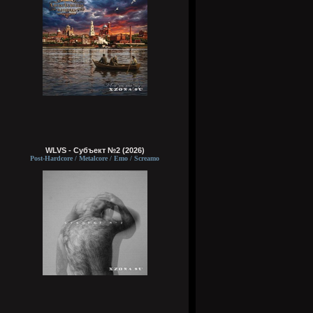
WLVS - Субъект №2 (2026)
Post-Hardcore / Metalcore / Emo / Screamo