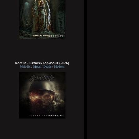
Korella - Сквозь Горизонт (2026)
Melodic / Metal / Death / Modern