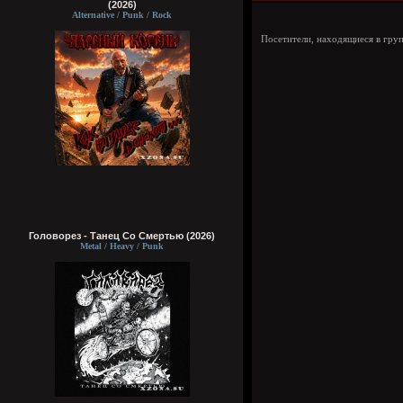
(2026)
Alternative / Punk / Rock
Посетители, находящиеся в гру
Головорез - Tанец Со Смертью (2026)
Metal / Heavy / Punk