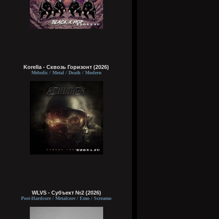
Korella - Сквозь Горизонт (2026)
Melodic / Metal / Death / Modern
WLVS - Субъект №2 (2026)
Post-Hardcore / Metalcore / Emo / Screamo