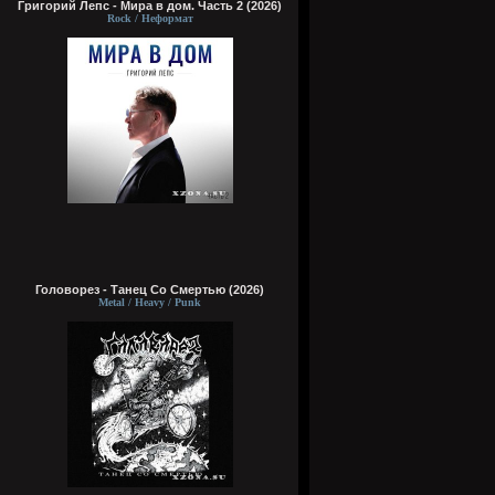
Григорий Лепс - Мира в дом. Часть 2 (2026)
Rock / Неформат
Головорез - Tанец Со Смертью (2026)
Metal / Heavy / Punk