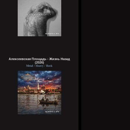
Алексеевская Площадь - Жизнь Назад
(2026)
Metal / Heavy / Rock