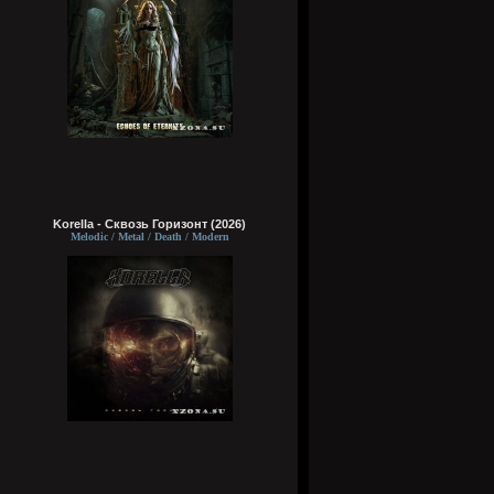
Korella - Сквозь Горизонт (2026)
Melodic / Metal / Death / Modern