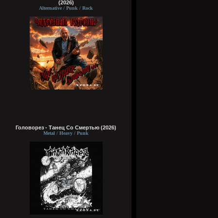
(2026)
Alternative / Punk / Rock
Головорез - Tанец Со Смертью (2026)
Metal / Heavy / Punk