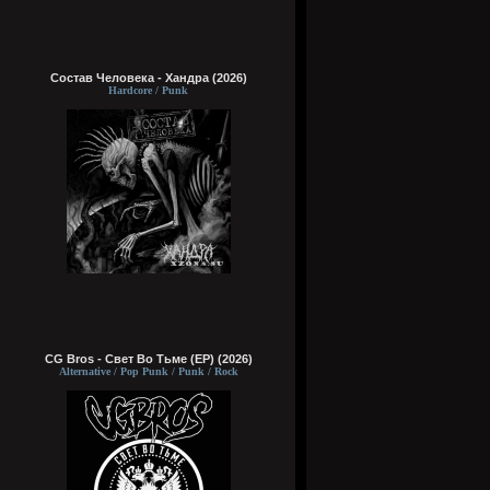
Состав Человека - Хандра (2026)
Hardcore / Punk
CG Bros - Свет Во Тьме (EP) (2026)
Alternative / Pop Punk / Punk / Rock