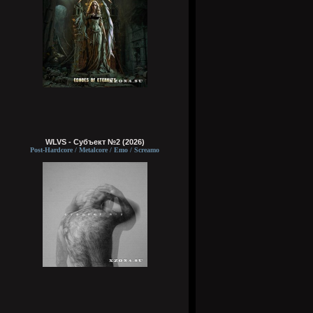
WLVS - Субъект №2 (2026)
Post-Hardcore / Metalcore / Emo / Screamo