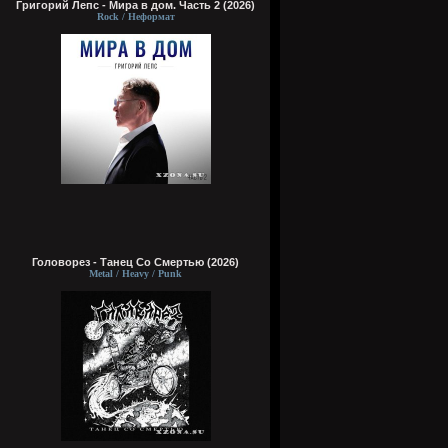
Григорий Лепс - Мира в дом. Часть 2 (2026)
Rock / Неформат
Головорез - Tанец Со Смертью (2026)
Metal / Heavy / Punk