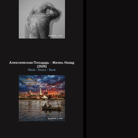
Алексеевская Площадь - Жизнь Назад
(2026)
Metal / Heavy / Rock