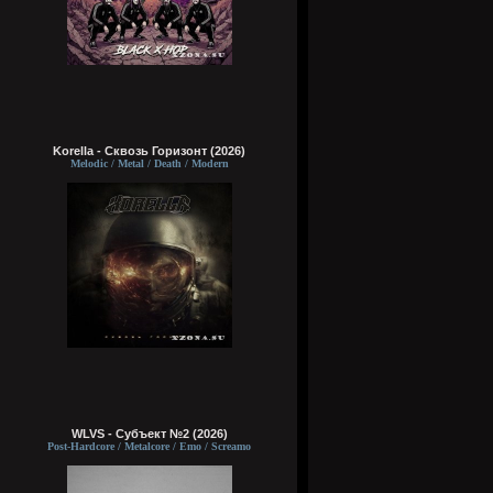
Korella - Сквозь Горизонт (2026)
Melodic / Metal / Death / Modern
WLVS - Субъект №2 (2026)
Post-Hardcore / Metalcore / Emo / Screamo