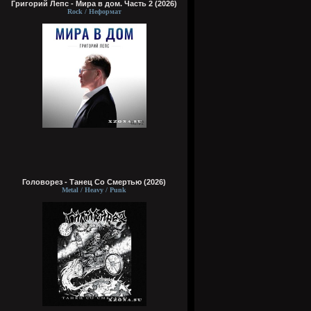
Григорий Лепс - Мира в дом. Часть 2 (2026)
Rock / Неформат
Головорез - Tанец Со Смертью (2026)
Metal / Heavy / Punk