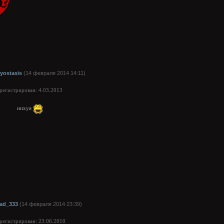
ryostasis
(14 февраля 2014 14:11)
арегистрирован: 4.03.2013
нихуя
ad_333
(14 февраля 2014 23:39)
арегистрирован: 23.06.2010