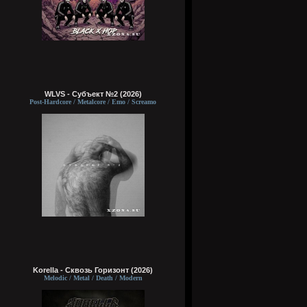
WLVS - Субъект №2 (2026)
Post-Hardcore / Metalcore / Emo / Screamo
Korella - Сквозь Горизонт (2026)
Melodic / Metal / Death / Modern