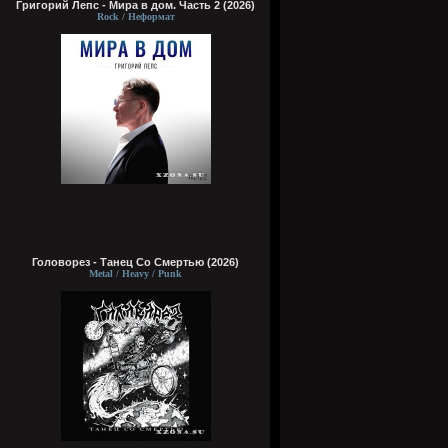
Григорий Лепс - Мира в дом. Часть 2 (2026)
Rock / Неформат
Головорез - Tанец Со Смертью (2026)
Metal / Heavy / Punk