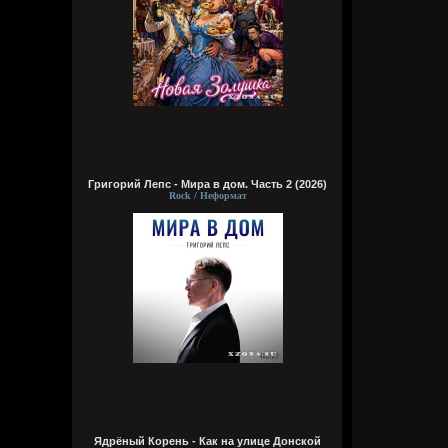
Григорий Лепс - Мира в дом. Часть 2 (2026)
Rock / Неформат
Ядрёный Корень - Как на улице Донской