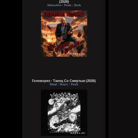
(2026)
Alternative / Punk / Rock
Головорез - Tанец Со Смертью (2026)
Metal / Heavy / Punk