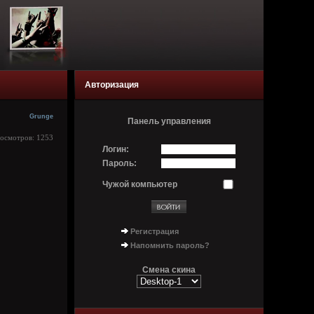
Авторизация
Grunge
Панель управления
росмотров: 1253
Логин:
Пароль:
Чужой компьютер
Регистрация
Напомнить пароль?
Смена скина