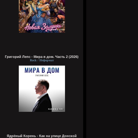
Григорий Лепс - Мира в дом. Часть 2 (2026)
Rock / Неформат
Ядрёный Корень - Как на улице Донской