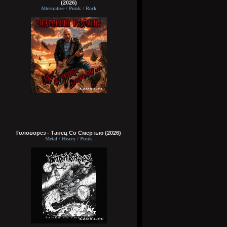
(2026)
Alternative / Punk / Rock
Головорез - Tанец Со Смертью (2026)
Metal / Heavy / Punk