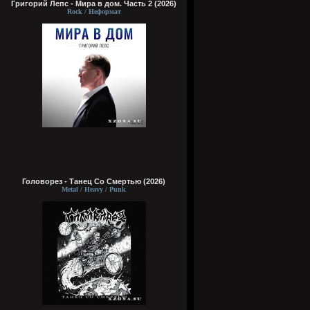
Григорий Лепс - Мира в дом. Часть 2 (2026)
Rock / Неформат
Головорез - Tанец Со Смертью (2026)
Metal / Heavy / Punk