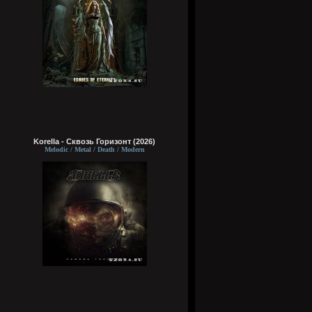
Korella - Сквозь Горизонт (2026)
Melodic / Metal / Death / Modern