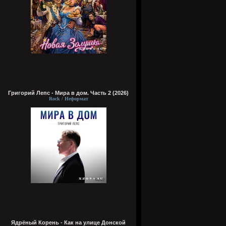
Григорий Лепс - Мира в дом. Часть 2 (2026)
Rock / Неформат
Ядрёный Корень - Как на улице Донской