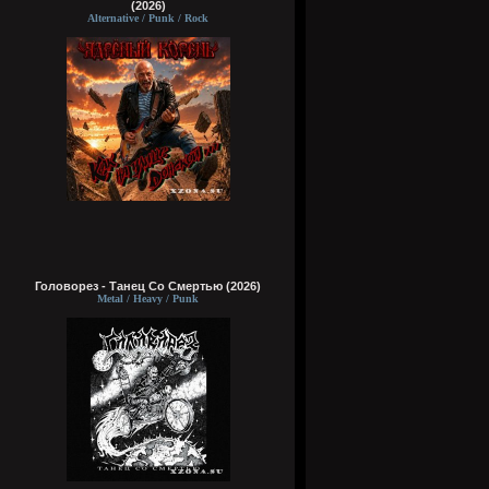
(2026)
Alternative / Punk / Rock
Головорез - Tанец Со Смертью (2026)
Metal / Heavy / Punk