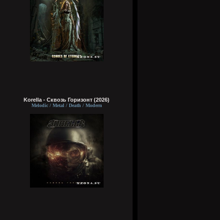
Korella - Сквозь Горизонт (2026)
Melodic / Metal / Death / Modern