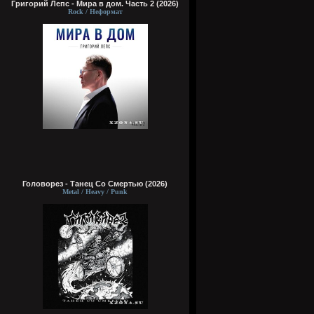
Григорий Лепс - Мира в дом. Часть 2 (2026)
Rock / Неформат
Головорез - Tанец Со Смертью (2026)
Metal / Heavy / Punk