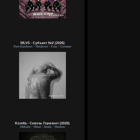
WLVS - Субъект №2 (2026)
Post-Hardcore / Metalcore / Emo / Screamo
Korella - Сквозь Горизонт (2026)
Melodic / Metal / Death / Modern