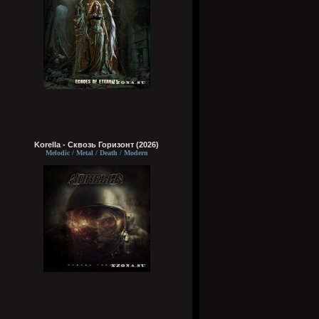
Korella - Сквозь Горизонт (2026)
Melodic / Metal / Death / Modern