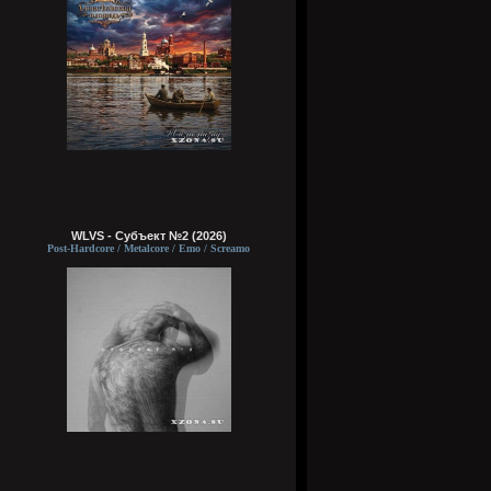
WLVS - Субъект №2 (2026)
Post-Hardcore / Metalcore / Emo / Screamo