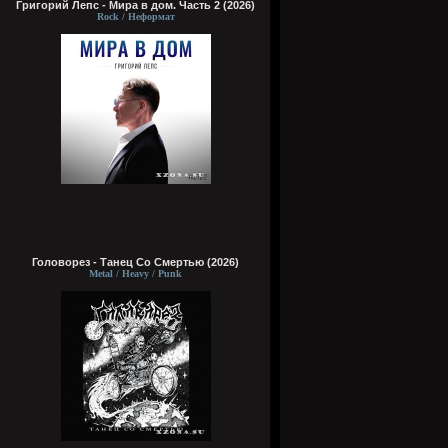
Григорий Лепс - Мира в дом. Часть 2 (2026)
Rock / Неформат
Головорез - Tанец Со Смертью (2026)
Metal / Heavy / Punk