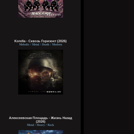
Korella - Сквозь Горизонт (2026)
Melodic / Metal / Death / Modern
Алексеевская Площадь - Жизнь Назад
(2026)
Metal / Heavy / Rock