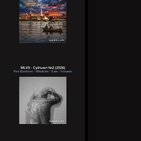
WLVS - Субъект №2 (2026)
Post-Hardcore / Metalcore / Emo / Screamo