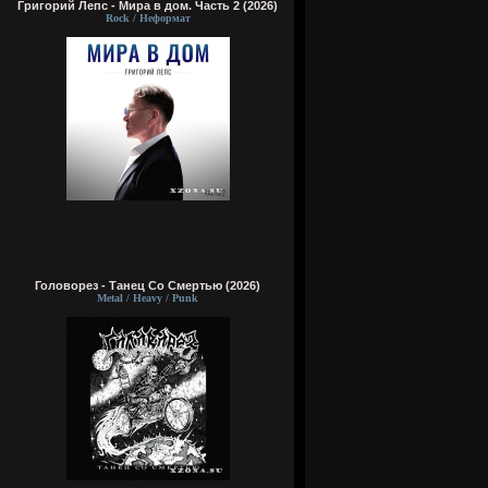
Григорий Лепс - Мира в дом. Часть 2 (2026)
Rock / Неформат
Головорез - Tанец Со Смертью (2026)
Metal / Heavy / Punk