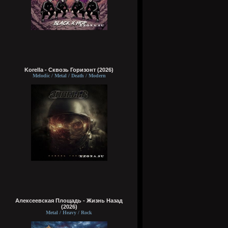
Korella - Сквозь Горизонт (2026)
Melodic / Metal / Death / Modern
Алексеевская Площадь - Жизнь Назад
(2026)
Metal / Heavy / Rock