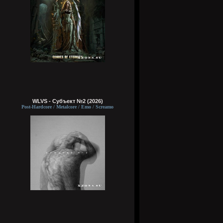
WLVS - Субъект №2 (2026)
Post-Hardcore / Metalcore / Emo / Screamo