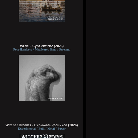
WLVS - Субъект №2 (2026)
Post-Hardcore / Metalcore / Emo / Screamo
Witcher Dreams - Скрижаль феникса (2026)
Experimental / Folk / Metal / Power