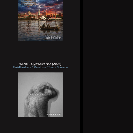
WLVS - Субъект №2 (2026)
Post-Hardcore / Metalcore / Emo / Screamo