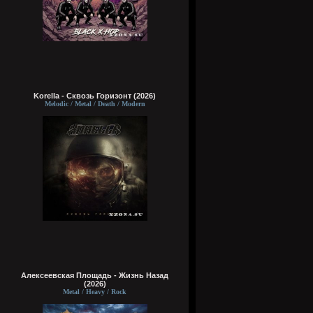
Korella - Сквозь Горизонт (2026)
Melodic / Metal / Death / Modern
Алексеевская Площадь - Жизнь Назад
(2026)
Metal / Heavy / Rock