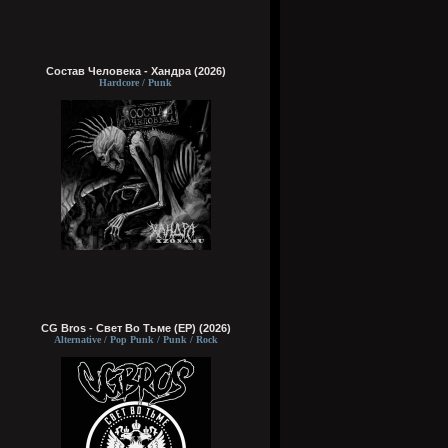
Состав Человека - Хандра (2026)
Hardcore / Punk
CG Bros - Свет Во Тьме (EP) (2026)
Alternative / Pop Punk / Punk / Rock