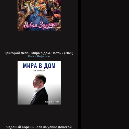
Григорий Лепс - Мира в дом. Часть 2 (2026)
Rock / Неформат
Ядрёный Корень - Как на улице Донской