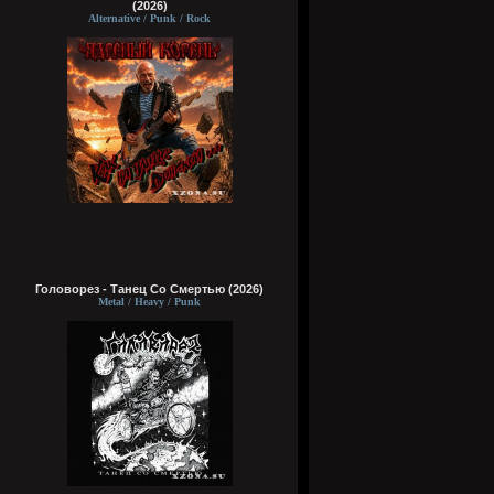
(2026)
Alternative / Punk / Rock
Головорез - Tанец Со Смертью (2026)
Metal / Heavy / Punk