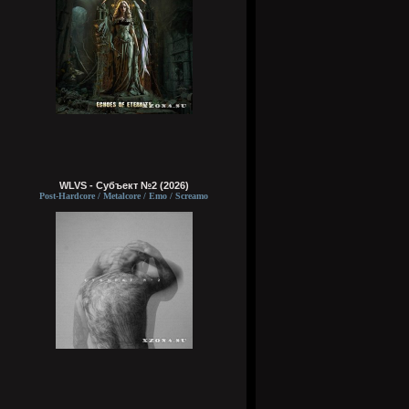
WLVS - Субъект №2 (2026)
Post-Hardcore / Metalcore / Emo / Screamo