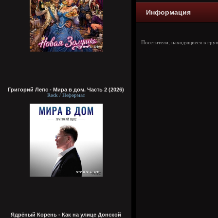
Информация
Посетители, находящиеся в гру
Григорий Лепс - Мира в дом. Часть 2 (2026)
Rock / Неформат
Ядрёный Корень - Как на улице Донской