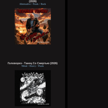
(2026)
Alternative / Punk / Rock
Головорез - Tанец Со Смертью (2026)
Metal / Heavy / Punk