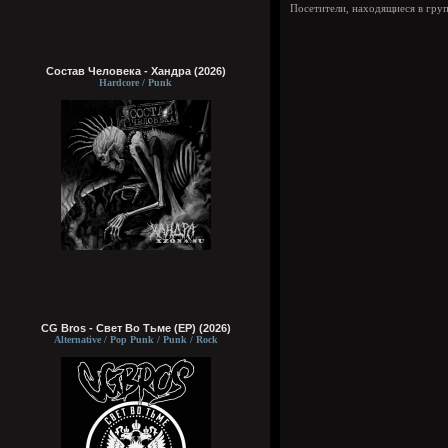
Посетители, находящиеся в гру
Состав Человека - Хандра (2026)
Hardcore / Punk
CG Bros - Свет Во Тьме (EP) (2026)
Alternative / Pop Punk / Punk / Rock