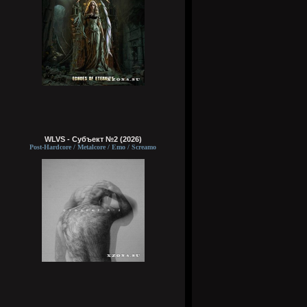
WLVS - Субъект №2 (2026)
Post-Hardcore / Metalcore / Emo / Screamo