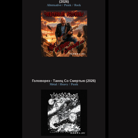
(2026)
Alternative / Punk / Rock
Головорез - Tанец Со Смертью (2026)
Metal / Heavy / Punk