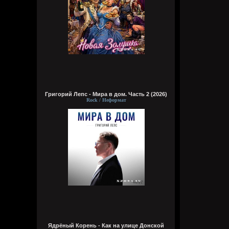
Григорий Лепс - Мира в дом. Часть 2 (2026)
Rock / Неформат
Ядрёный Корень - Как на улице Донской