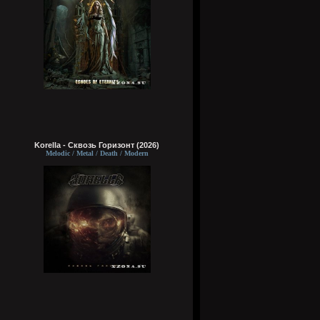
Korella - Сквозь Горизонт (2026)
Melodic / Metal / Death / Modern