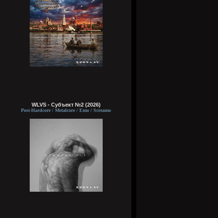
WLVS - Субъект №2 (2026)
Post-Hardcore / Metalcore / Emo / Screamo