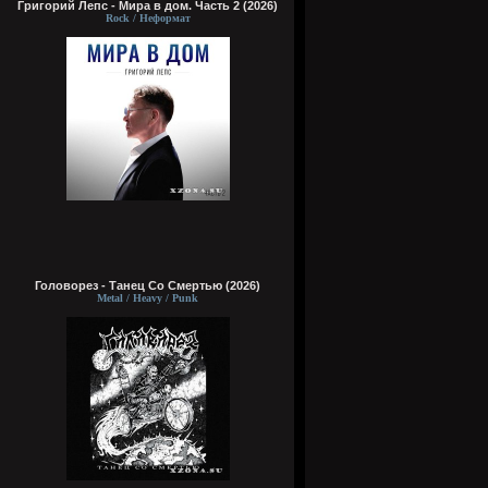
Григорий Лепс - Мира в дом. Часть 2 (2026)
Rock / Неформат
Головорез - Tанец Со Смертью (2026)
Metal / Heavy / Punk