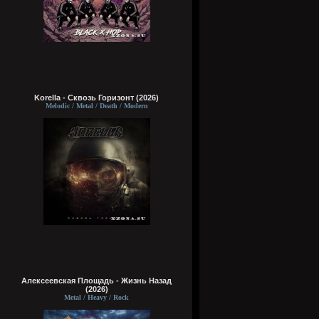
Korella - Сквозь Горизонт (2026)
Melodic / Metal / Death / Modern
Алексеевская Площадь - Жизнь Назад
(2026)
Metal / Heavy / Rock