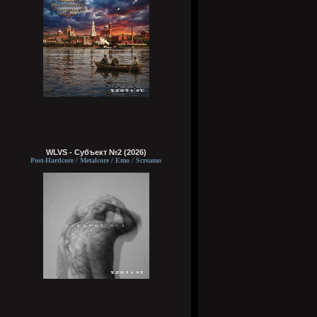
WLVS - Субъект №2 (2026)
Post-Hardcore / Metalcore / Emo / Screamo