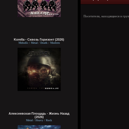
Посетители, находящиеся в гру
Korella - Сквозь Горизонт (2026)
Melodic / Metal / Death / Modern
Алексеевская Площадь - Жизнь Назад
(2026)
Metal / Heavy / Rock