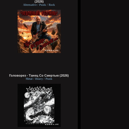
(2026)
Alternative / Punk / Rock
Головорез - Tанец Со Смертью (2026)
Metal / Heavy / Punk