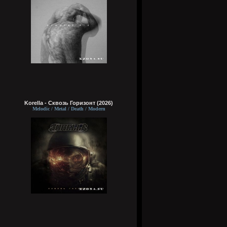
Korella - Сквозь Горизонт (2026)
Melodic / Metal / Death / Modern