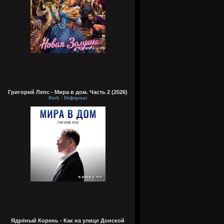
Григорий Лепс - Мира в дом. Часть 2 (2026)
Rock / Неформат
Ядрёный Корень - Как на улице Донской