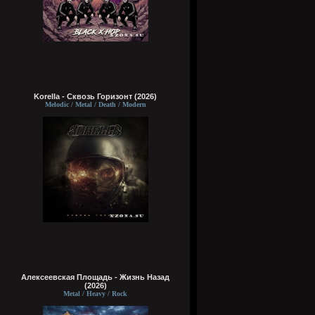
Korella - Сквозь Горизонт (2026)
Melodic / Metal / Death / Modern
Алексеевская Площадь - Жизнь Назад
(2026)
Metal / Heavy / Rock