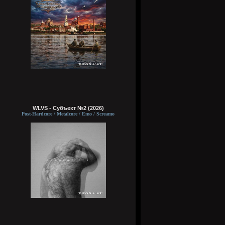
WLVS - Субъект №2 (2026)
Post-Hardcore / Metalcore / Emo / Screamo