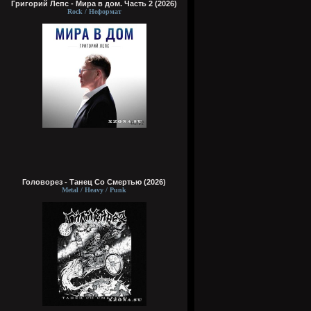
Григорий Лепс - Мира в дом. Часть 2 (2026)
Rock / Неформат
Головорез - Tанец Со Смертью (2026)
Metal / Heavy / Punk