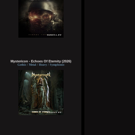
Mystericon - Echoes Of Eternity (2026)
Gothic / Metal / Heavy / Symphonic