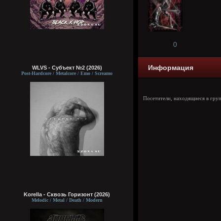
0
Информация
WLVS - Субъект №2 (2026)
Post-Hardcore / Metalcore / Emo / Screamo
Посетители, находящиеся в гру
Korella - Сквозь Горизонт (2026)
Melodic / Metal / Death / Modern