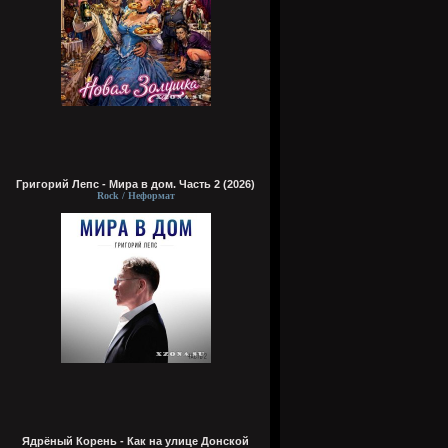
Григорий Лепс - Мира в дом. Часть 2 (2026)
Rock / Неформат
Ядрёный Корень - Как на улице Донской