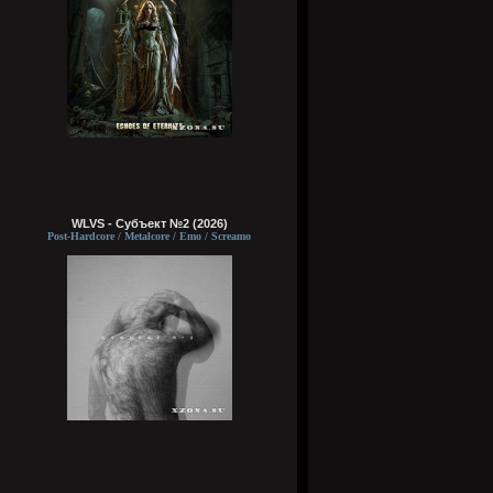
WLVS - Субъект №2 (2026)
Post-Hardcore / Metalcore / Emo / Screamo