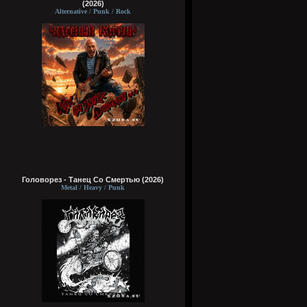
(2026)
Alternative / Punk / Rock
Головорез - Tанец Со Смертью (2026)
Metal / Heavy / Punk