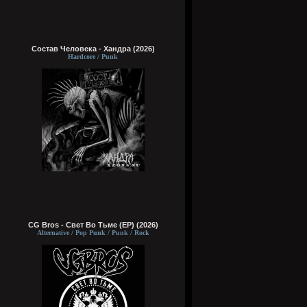
Состав Человека - Хандра (2026)
Hardcore / Punk
CG Bros - Свет Во Тьме (EP) (2026)
Alternative / Pop Punk / Punk / Rock