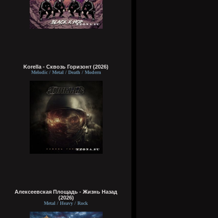
Korella - Сквозь Горизонт (2026)
Melodic / Metal / Death / Modern
Алексеевская Площадь - Жизнь Назад
(2026)
Metal / Heavy / Rock