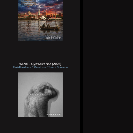
WLVS - Субъект №2 (2026)
Post-Hardcore / Metalcore / Emo / Screamo