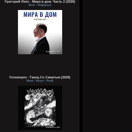
Григорий Лепс - Мира в дом. Часть 2 (2026)
Rock / Неформат
Головорез - Tанец Со Смертью (2026)
Metal / Heavy / Punk