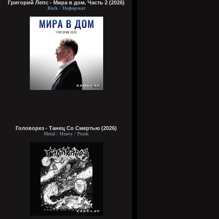
Григорий Лепс - Мира в дом. Часть 2 (2026)
Rock / Неформат
Головорез - Tанец Со Смертью (2026)
Metal / Heavy / Punk