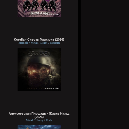
Korella - Сквозь Горизонт (2026)
Melodic / Metal / Death / Modern
Алексеевская Площадь - Жизнь Назад
(2026)
Metal / Heavy / Rock