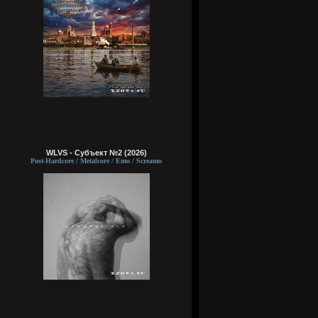
WLVS - Субъект №2 (2026)
Post-Hardcore / Metalcore / Emo / Screamo