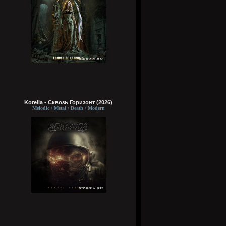
Korella - Сквозь Горизонт (2026)
Melodic / Metal / Death / Modern