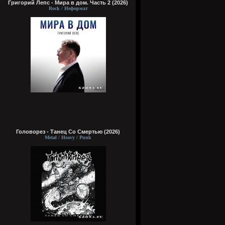
Григорий Лепс - Мира в дом. Часть 2 (2026)
Rock / Неформат
Головорез - Tанец Со Смертью (2026)
Metal / Heavy / Punk