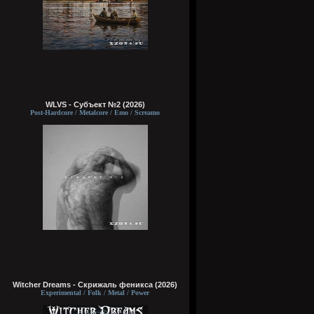
WLVS - Субъект №2 (2026)
Post-Hardcore / Metalcore / Emo / Screamo
Witcher Dreams - Скрижаль феникса (2026)
Experimental / Folk / Metal / Power