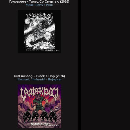
Головорез - Tанец Со Смертью (2026)
Metal / Heavy / Punk
Uratsakidogi - Black X Hop (2026)
Electronic / Industrial / Неформат