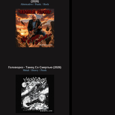
(2026)
Alternative / Punk / Rock
Головорез - Tанец Со Смертью (2026)
Metal / Heavy / Punk