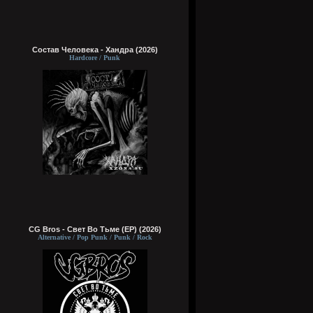
Состав Человека - Хандра (2026)
Hardcore / Punk
CG Bros - Свет Во Тьме (EP) (2026)
Alternative / Pop Punk / Punk / Rock