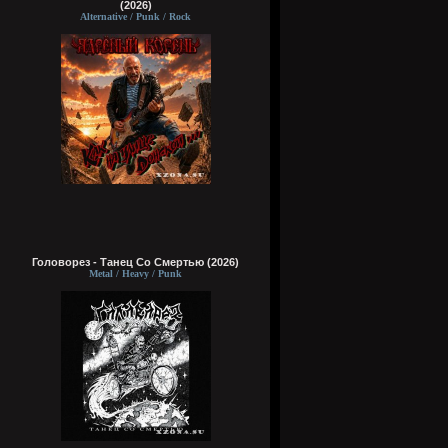
(2026)
Alternative / Punk / Rock
Головорез - Tанец Со Смертью (2026)
Metal / Heavy / Punk