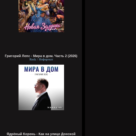
Григорий Лепс - Мира в дом. Часть 2 (2026)
Rock / Неформат
Ядрёный Корень - Как на улице Донской