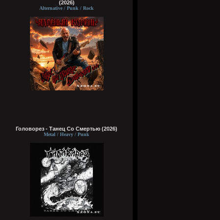
(2026)
Alternative / Punk / Rock
Головорез - Tанец Со Смертью (2026)
Metal / Heavy / Punk