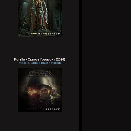
Korella - Сквозь Горизонт (2026)
Melodic / Metal / Death / Modern