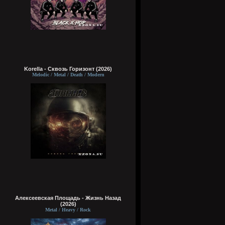
Korella - Сквозь Горизонт (2026)
Melodic / Metal / Death / Modern
Алексеевская Площадь - Жизнь Назад
(2026)
Metal / Heavy / Rock