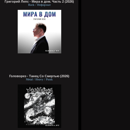
Григорий Лепс - Мира в дом. Часть 2 (2026)
Rock / Неформат
Головорез - Tанец Со Смертью (2026)
Metal / Heavy / Punk