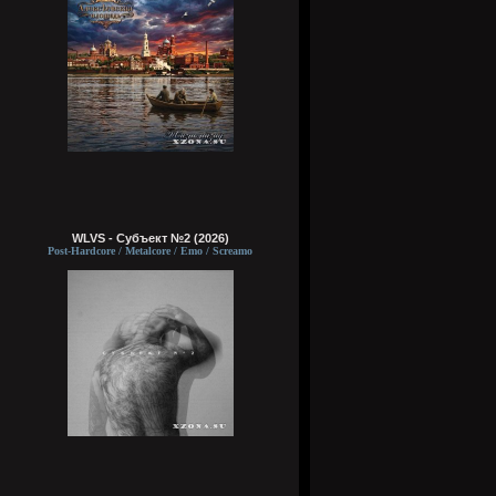
WLVS - Субъект №2 (2026)
Post-Hardcore / Metalcore / Emo / Screamo