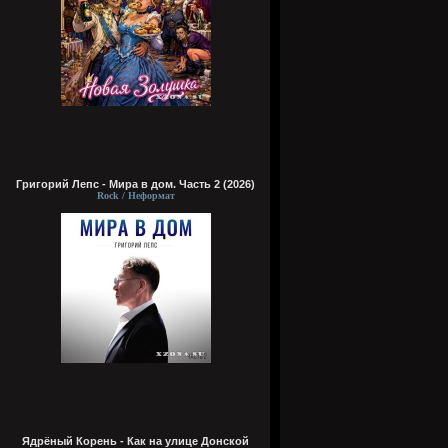
Григорий Лепс - Мира в дом. Часть 2 (2026)
Rock / Неформат
Ядрёный Корень - Как на улице Донской