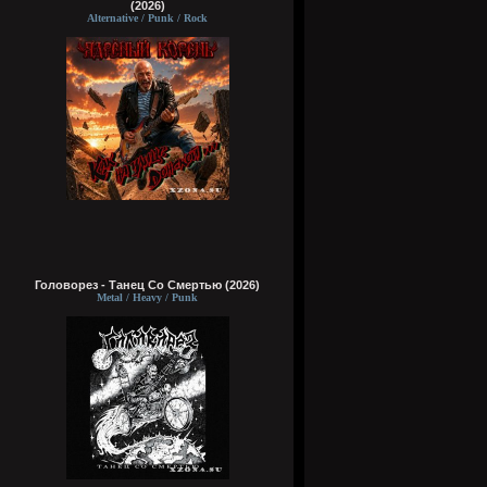
(2026)
Alternative / Punk / Rock
Головорез - Tанец Со Смертью (2026)
Metal / Heavy / Punk