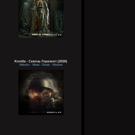
Korella - Сквозь Горизонт (2026)
Melodic / Metal / Death / Modern