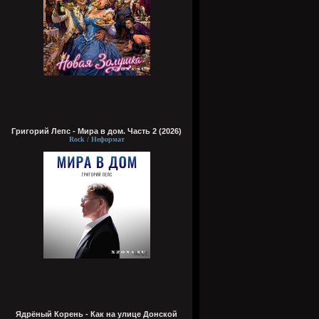
Григорий Лепс - Мира в дом. Часть 2 (2026)
Rock / Неформат
Ядрёный Корень - Как на улице Донской