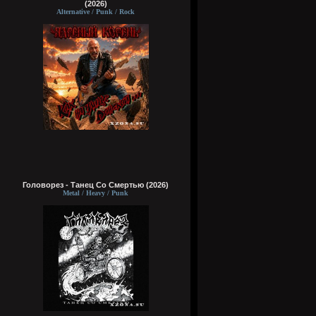
(2026)
Alternative / Punk / Rock
Головорез - Tанец Со Смертью (2026)
Metal / Heavy / Punk