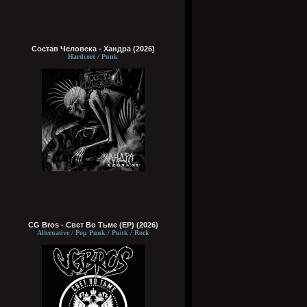
Состав Человека - Хандра (2026)
Hardcore / Punk
CG Bros - Свет Во Тьме (EP) (2026)
Alternative / Pop Punk / Punk / Rock