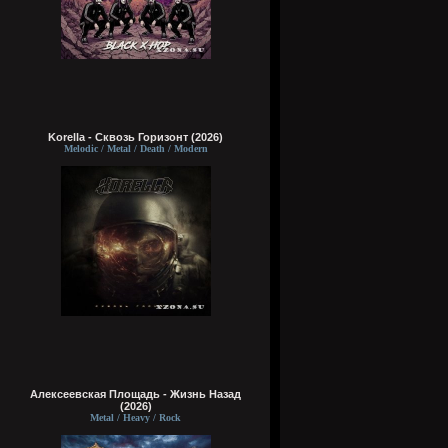
Korella - Сквозь Горизонт (2026)
Melodic / Metal / Death / Modern
Алексеевская Площадь - Жизнь Назад
(2026)
Metal / Heavy / Rock