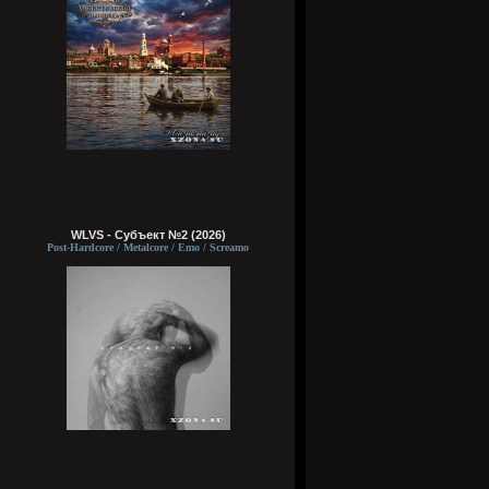
WLVS - Субъект №2 (2026)
Post-Hardcore / Metalcore / Emo / Screamo