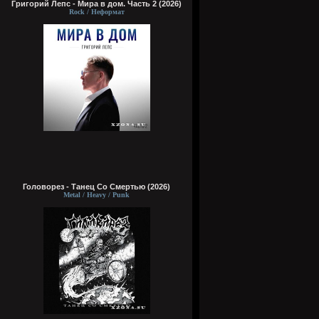
Григорий Лепс - Мира в дом. Часть 2 (2026)
Rock / Неформат
Головорез - Tанец Со Смертью (2026)
Metal / Heavy / Punk