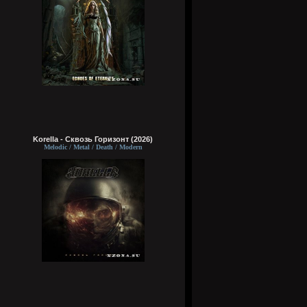
Korella - Сквозь Горизонт (2026)
Melodic / Metal / Death / Modern