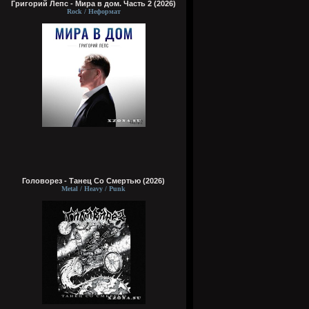
Григорий Лепс - Мира в дом. Часть 2 (2026)
Rock / Неформат
Головорез - Tанец Со Смертью (2026)
Metal / Heavy / Punk