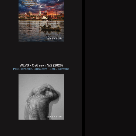
WLVS - Субъект №2 (2026)
Post-Hardcore / Metalcore / Emo / Screamo