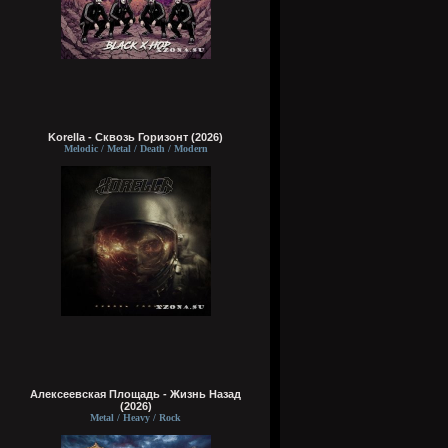
Korella - Сквозь Горизонт (2026)
Melodic / Metal / Death / Modern
Алексеевская Площадь - Жизнь Назад
(2026)
Metal / Heavy / Rock