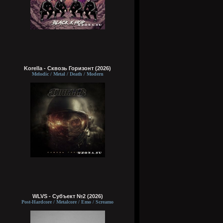
Korella - Сквозь Горизонт (2026)
Melodic / Metal / Death / Modern
WLVS - Субъект №2 (2026)
Post-Hardcore / Metalcore / Emo / Screamo