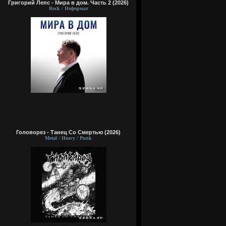
Григорий Лепс - Мира в дом. Часть 2 (2026)
Rock / Неформат
Головорез - Tанец Со Смертью (2026)
Metal / Heavy / Punk