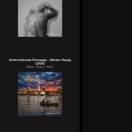
Алексеевская Площадь - Жизнь Назад
(2026)
Metal / Heavy / Rock