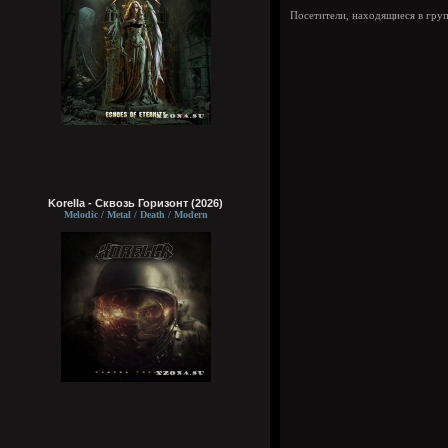
Посетители, находящиеся в гру
Korella - Сквозь Горизонт (2026)
Melodic / Metal / Death / Modern